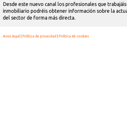
Desde este nuevo canal los profesionales que trabajáis
inmobiliario podréis obtener información sobre la actua
del sector de forma más directa.
Aviso legal
|
Política de privacidad
|
Política de cookies