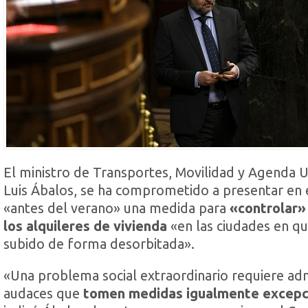
El ministro de Transportes, Movilidad y Agenda 
Luis Ábalos, se ha comprometido a presentar en
«antes del verano» una medida para
«controlar» 
los alquileres de vivienda
«en las ciudades en q
subido de forma desorbitada».
«Una problema social extraordinario requiere ad
audaces que
tomen medidas igualmente excepc