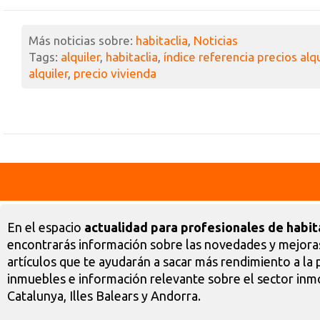
Más noticias sobre:
habitaclia
,
Noticias
Tags:
alquiler
,
habitaclia
,
índice referencia precios alqu
alquiler
,
precio vivienda
En el espacio
actualidad para profesionales de habit
encontrarás información sobre las novedades y mejoras
artículos que te ayudarán a sacar más rendimiento a la 
inmuebles e información relevante sobre el sector inmo
Catalunya, Illes Balears y Andorra.