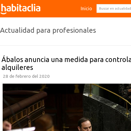
Inicio
Actualidad para profesionales
Ábalos anuncia una medida para controla
alquileres
28 de febrero del 2020