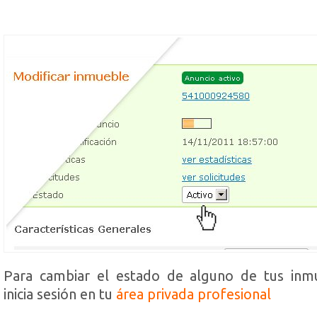
Para cambiar el estado de alguno de tus inm
inicia sesión en tu
área privada profesional