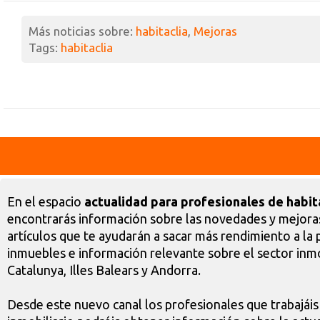
Más noticias sobre:
habitaclia
,
Mejoras
Tags:
habitaclia
En el espacio
actualidad para profesionales de habit
encontrarás información sobre las novedades y mejoras
artículos que te ayudarán a sacar más rendimiento a la 
inmuebles e información relevante sobre el sector inmo
Catalunya, Illes Balears y Andorra.
Desde este nuevo canal los profesionales que trabajáis