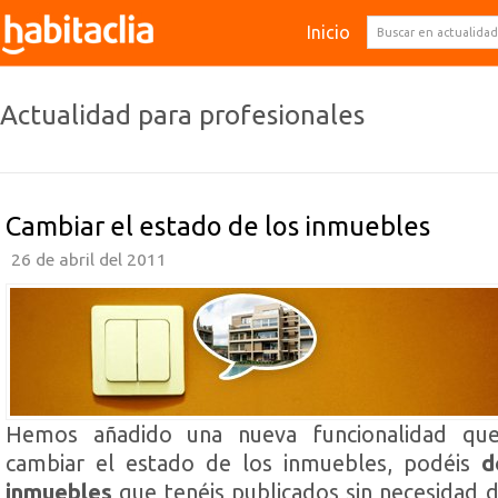
Inicio
Actualidad para profesionales
Cambiar el estado de los inmuebles
26 de abril del 2011
Hemos añadido una nueva funcionalidad qu
cambiar el estado de los inmuebles, podéis
d
inmuebles
que tenéis publicados sin necesidad d