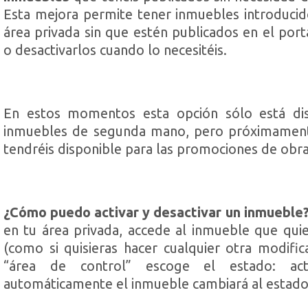
Esta mejora permite tener inmuebles introducid
área privada sin que estén publicados en el porta
o desactivarlos cuando lo necesitéis.
En estos momentos esta opción sólo está dis
inmuebles de segunda mano, pero próximament
tendréis disponible para las promociones de obr
¿Cómo puedo activar y desactivar un inmueble
en tu área privada, accede al inmueble que quie
(como si quisieras hacer cualquier otra modific
“área de control” escoge el estado: act
automáticamente el inmueble cambiará al estado