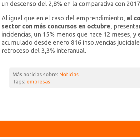
un descenso del 2,8% en la comparativa con 2017
Al igual que en el caso del emprendimiento,
el c
sector con más concursos en octubre
, present
incidencias, un 15% menos que hace 12 meses, y 
acumulado desde enero 816 insolvencias judiciale
retroceso del 3,3% interanual.
Más noticias sobre:
Noticias
Tags:
empresas