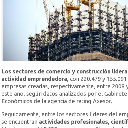
Los sectores de comercio y construcción lidera
actividad emprendedora,
con 220.479 y 155.091
empresas creadas, respectivamente, entre 2008 
este año, según datos analizados por el Gabinete
Económicos de la agencia de rating Axesor.
Seguidamente, entre los sectores líderes del e
se encuentran
actividades profesionales, científ