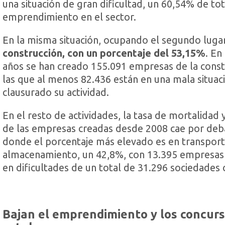
una situación de gran dificultad, un 60,54% de tot
emprendimiento en el sector.
En la misma situación, ocupando el segundo luga
construcción, con un porcentaje del 53,15%
. En
años se han creado 155.091 empresas de la const
las que al menos 82.436 están en una mala situac
clausurado su actividad.
En el resto de actividades, la tasa de mortalidad
de las empresas creadas desde 2008 cae por deb
donde el porcentaje más elevado es en transport
almacenamiento, un 42,8%, con 13.395 empresas
en dificultades de un total de 31.296 sociedades 
Bajan el emprendimiento y los concur