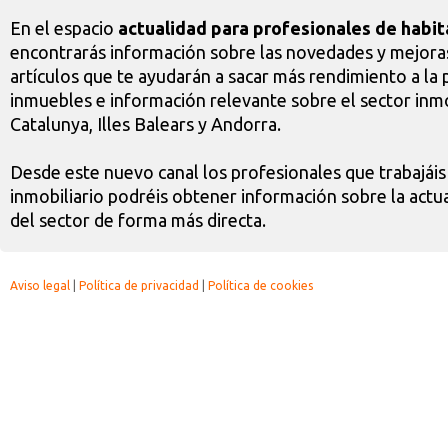
En el espacio
actualidad para profesionales de habit
encontrarás información sobre las novedades y mejoras
artículos que te ayudarán a sacar más rendimiento a la 
inmuebles e información relevante sobre el sector inmo
Catalunya, Illes Balears y Andorra.
Desde este nuevo canal los profesionales que trabajáis
inmobiliario podréis obtener información sobre la actua
del sector de forma más directa.
Aviso legal
|
Política de privacidad
|
Política de cookies