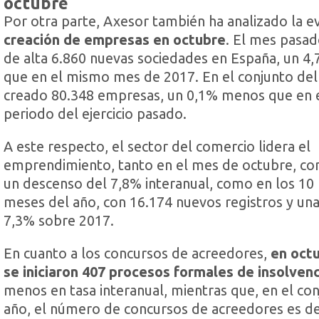
octubre
Por otra parte, Axesor también ha analizado la ev
creación de empresas en octubre
. El mes pasad
de alta 6.860 nuevas sociedades en España, un 
que en el mismo mes de 2017. En el conjunto del
creado 80.348 empresas, un 0,1% menos que en 
periodo del ejercicio pasado.
A este respecto, el sector del comercio lidera el
emprendimiento, tanto en el mes de octubre, con
un descenso del 7,8% interanual, como en los 10
meses del año, con 16.174 nuevos registros y una
7,3% sobre 2017.
En cuanto a los concursos de acreedores,
en oct
se iniciaron 407 procesos formales de insolvenc
menos en tasa interanual, mientras que, en el con
año, el número de concursos de acreedores es de