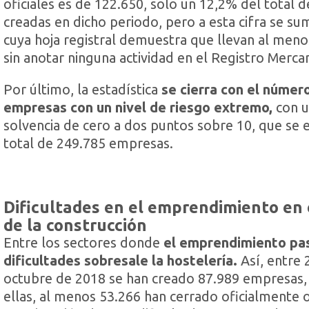
oficiales es de 122.650, solo un 12,2% del total 
creadas en dicho periodo, pero a esta cifra se su
cuya hoja registral demuestra que llevan al meno
sin anotar ninguna actividad en el Registro Mercan
Por último, la estadística
se cierra con el númer
empresas con un nivel de riesgo extremo,
con u
solvencia de cero a dos puntos sobre 10, que se e
total de 249.785 empresas.
Dificultades en el emprendimiento en 
de la construcción
Entre los sectores donde
el emprendimiento pa
dificultades sobresale la hostelería.
Así, entre 
octubre de 2018 se han creado 87.989 empresas,
ellas, al menos 53.266 han cerrado oficialmente o