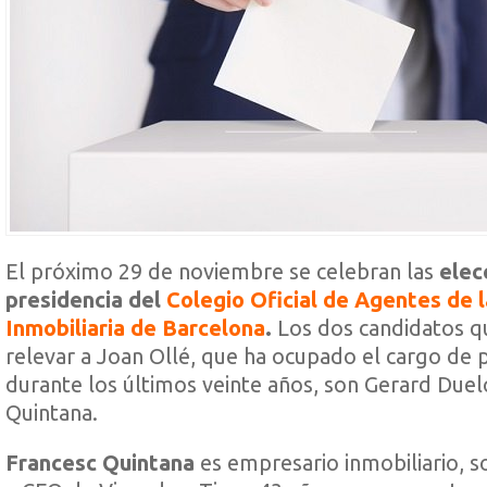
El próximo 29 de noviembre se celebran las
elec
presidencia del
Colegio Oficial de Agentes de 
Inmobiliaria de Barcelona
.
Los dos candidatos q
relevar a Joan Ollé, que ha ocupado el cargo de 
durante los últimos veinte años, son Gerard Duel
Quintana.
Francesc Quintana
es empresario inmobiliario, s