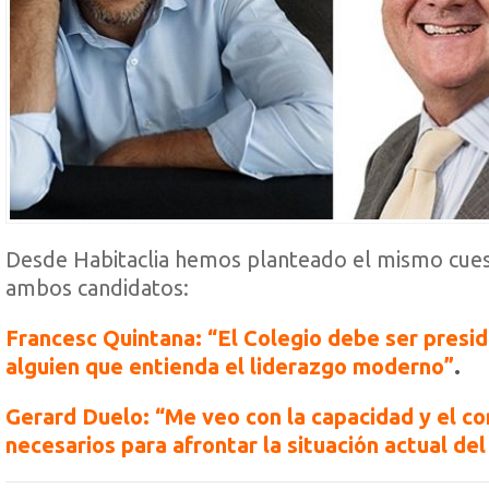
Desde Habitaclia hemos planteado el mismo cues
ambos candidatos:
Francesc Quintana: “El Colegio debe ser presid
alguien que entienda el liderazgo moderno”
.
Gerard Duelo: “Me veo con la capacidad y el c
necesarios para afrontar la situación actual del