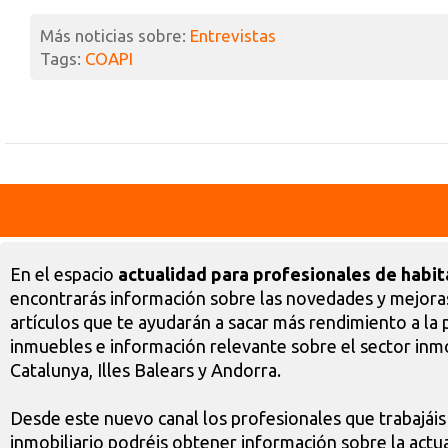
Más noticias sobre:
Entrevistas
Tags:
COAPI
En el espacio
actualidad para profesionales de habit
encontrarás información sobre las novedades y mejoras
artículos que te ayudarán a sacar más rendimiento a la 
inmuebles e información relevante sobre el sector inmo
Catalunya, Illes Balears y Andorra.
Desde este nuevo canal los profesionales que trabajáis
inmobiliario podréis obtener información sobre la actua