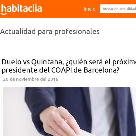
Inicio
Actualidad para profesionales
Duelo vs Quintana, ¿quién será el próxim
presidente del COAPI de Barcelona?
20 de noviembre del 2018