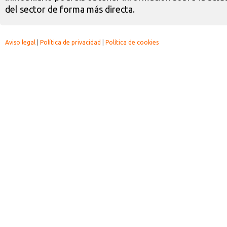
del sector de forma más directa.
Aviso legal
|
Política de privacidad
|
Política de cookies