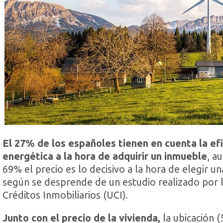
El 27% de los españoles tienen en cuenta la efi
energética a la hora de adquirir un inmueble
, a
69% el precio es lo decisivo a la hora de elegir un
según se desprende de un estudio realizado por 
Créditos Inmobiliarios (UCI).
Junto con el precio de la vivienda,
la ubicación (