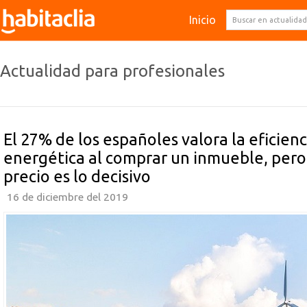
Inicio
Actualidad para profesionales
El 27% de los españoles valora la eficienc
energética al comprar un inmueble, pero
precio es lo decisivo
16 de diciembre del 2019