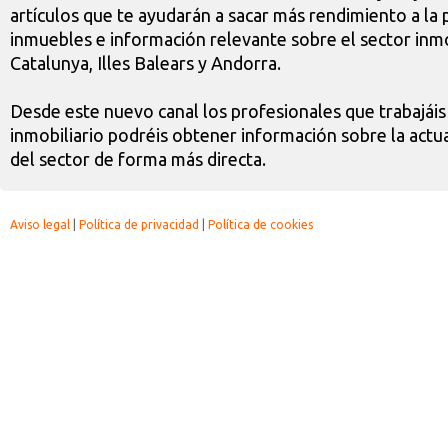
artículos que te ayudarán a sacar más rendimiento a la 
inmuebles e información relevante sobre el sector inmo
Catalunya, Illes Balears y Andorra.
Desde este nuevo canal los profesionales que trabajáis
inmobiliario podréis obtener información sobre la actua
del sector de forma más directa.
Aviso legal
|
Política de privacidad
|
Política de cookies