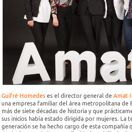
Guifré Homedes
es el director general de
Amat I
una empresa familiar del área metropolitana de 
más de siete décadas de historia y que práctica
sus inicios había estado dirigida por mujeres. La t
generación se ha hecho cargo de esta compañía 