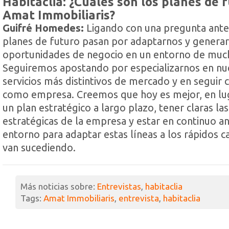
Habitaclia: ¿Cuáles son los planes de 
Amat Immobiliaris?
Guifré Homedes:
Ligando con una pregunta anter
planes de futuro pasan por adaptarnos y genera
oportunidades de negocio en un entorno de muc
Seguiremos apostando por especializarnos en nu
servicios más distintivos de mercado y en seguir 
como empresa. Creemos que hoy es mejor, en lu
un plan estratégico a largo plazo, tener claras las
estratégicas de la empresa y estar en continuo aná
entorno para adaptar estas líneas a los rápidos 
van sucediendo.
Más noticias sobre:
Entrevistas
,
habitaclia
Tags:
Amat Immobiliaris
,
entrevista
,
habitaclia