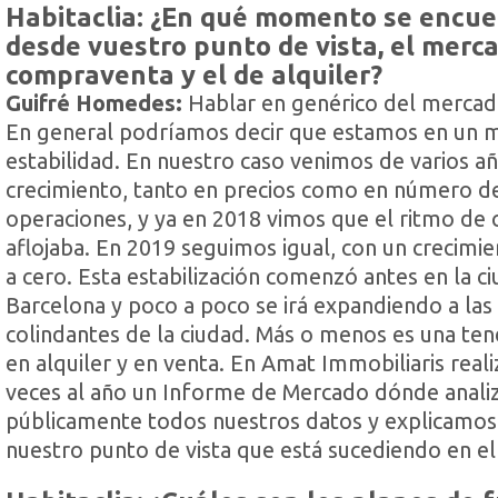
Habitaclia: ¿En qué momento se encue
desde vuestro punto de vista, el merc
compraventa y el de alquiler?
Guifré Homedes:
Hablar en genérico del mercado 
En general podríamos decir que estamos en un
estabilidad. En nuestro caso venimos de varios 
crecimiento, tanto en precios como en número d
operaciones, y ya en 2018 vimos que el ritmo de 
aflojaba. En 2019 seguimos igual, con un crecimi
a cero. Esta estabilización comenzó antes en la c
Barcelona y poco a poco se irá expandiendo a las
colindantes de la ciudad. Más o menos es una ten
en alquiler y en venta. En Amat Immobiliaris rea
veces al año un Informe de Mercado dónde anal
públicamente todos nuestros datos y explicamo
nuestro punto de vista que está sucediendo en e