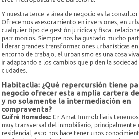
Y nuestra tercera área de negocio es la consultor
Ofrecemos asesoramiento en inversiones, en urb
cualquier tipo de gestión jurídica y fiscal relacio
patrimonios. Siempre nos ha gustado mucho parti
liderar grandes transformaciones urbanísticas en
entorno de trabajo, el urbanismo es una cosa viv
ir adaptando a los cambios que piden la sociedad 
ciudades.
Habitaclia: ¿Qué repercursión tiene p
negocio ofrecer esta amplia cartera de
y no solamente la intermediación en
compraventa?
Guifré Homedes:
En Amat Immobiliaris tenemos 
muy transversal del inmobiliario, principalmente
residencial, esto nos hace tener unos conocimie