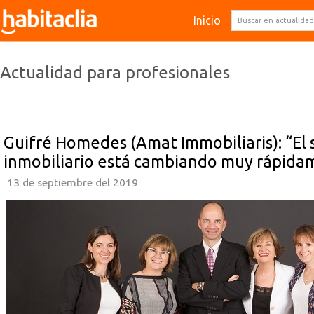
Inicio
Actualidad para profesionales
Guifré Homedes (Amat Immobiliaris): “El 
inmobiliario está cambiando muy rápida
13 de septiembre del 2019