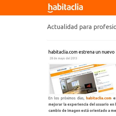
Actualidad para profesi
habitaclia.com estrena un nuevo
28 de mayo del 2013
En los próximos días,
habitaclia.com
es
mejorar la experiencia del usuario en
cambio de imagen está orientado a mej