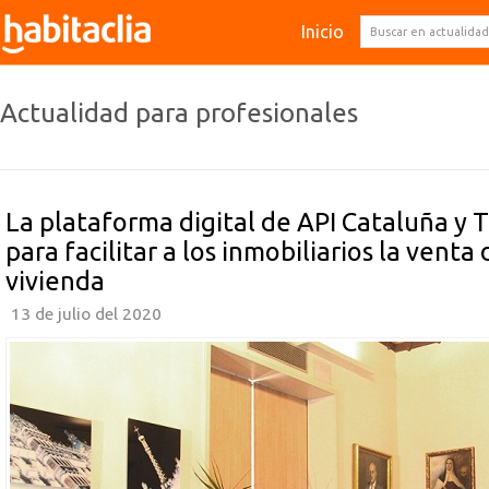
Inicio
Actualidad para profesionales
La plataforma digital de API Cataluña y 
para facilitar a los inmobiliarios la venta 
vivienda
13 de julio del 2020