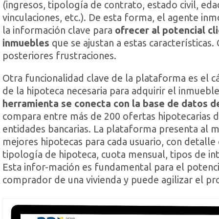
(ingresos, tipología de contrato, estado civil, eda
vinculaciones, etc.). De esta forma, el agente inmo
la información clave para
ofrecer al potencial cl
inmuebles
que se ajustan a estas características. 
posteriores frustraciones.
Otra funcionalidad clave de la plataforma es el cál
de la hipoteca necesaria para adquirir el inmuebl
herramienta se conecta con la base de datos d
compara entre más de 200 ofertas hipotecarias 
entidades bancarias. La plataforma presenta al 
mejores hipotecas para cada usuario, con detalle 
tipología de hipoteca, cuota mensual, tipos de int
Esta infor-mación es fundamental para el potenci
comprador de una vivienda y puede agilizar el pr