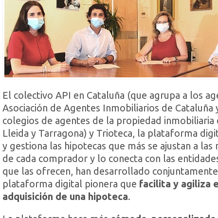
El colectivo API en Cataluña (que agrupa a los ag
Asociación de Agentes Inmobiliarios de Cataluña 
colegios de agentes de la propiedad inmobiliaria
Lleida y Tarragona) y Trioteca, la plataforma digi
y gestiona las hipotecas que más se ajustan a las
de cada comprador y lo conecta con las entidade
que las ofrecen, han desarrollado conjuntamente
plataforma digital pionera que
facilita y agiliza
adquisición de una hipoteca
.