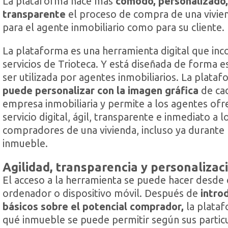
La plataforma hace más
cómodo, personalizado,
transparente
el proceso de compra de una vivie
para el agente inmobiliario como para su cliente.
La plataforma es una herramienta digital que inc
servicios de Trioteca. Y está diseñada de forma e
ser utilizada por agentes inmobiliarios. La plata
puede personalizar con la imagen gráfica
de ca
empresa inmobiliaria y permite a los agentes ofr
servicio digital, ágil, transparente e inmediato a 
compradores de una vivienda, incluso ya durante la
inmueble.
Agilidad, transparencia y personalizac
El acceso a la herramienta se puede hacer desde 
ordenador o dispositivo móvil. Después de
intro
básicos sobre el potencial comprador,
la plata
qué inmueble se puede permitir según sus partic