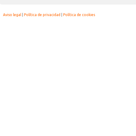
Aviso legal
|
Política de privacidad
|
Política de cookies