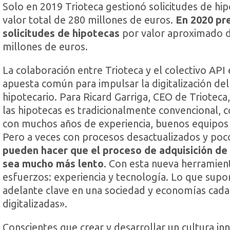
Solo en 2019 Trioteca gestionó solicitudes de hi
valor total de 280 millones de euros.
En 2020 pr
solicitudes de hipotecas
por valor aproximado 
millones de euros.
La colaboración entre Trioteca y el colectivo API 
apuesta común para impulsar la digitalización del
hipotecario. Para Ricard Garriga, CEO de Trioteca,
las hipotecas es tradicionalmente convencional, 
con muchos años de experiencia, buenos equipos 
Pero a veces con procesos desactualizados y poco
pueden hacer que el proceso de adquisición de
sea mucho más lento
. Con esta nueva herramie
esfuerzos: experiencia y tecnología. Lo que sup
adelante clave en una sociedad y economías cad
digitalizadas».
Conscientes que crear y desarrollar un cultura in