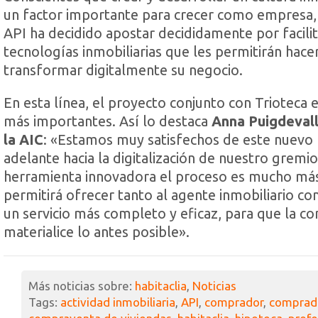
un factor importante para crecer como empresa, 
API ha decidido apostar decididamente por facilita
tecnologías inmobiliarias que les permitirán hace
transformar digitalmente su negocio.
En esta línea, el proyecto conjunto con Trioteca 
más importantes. Así lo destaca
Anna Puigdevall
la AIC
: «Estamos muy satisfechos de este nuevo
adelante hacia la digitalización de nuestro gremio
herramienta innovadora el proceso es mucho más
permitirá ofrecer tanto al agente inmobiliario co
un servicio más completo y eficaz, para que la c
materialice lo antes posible».
Más noticias sobre:
habitaclia
,
Noticias
Tags:
actividad inmobiliaria
,
API
,
comprador
,
comprado