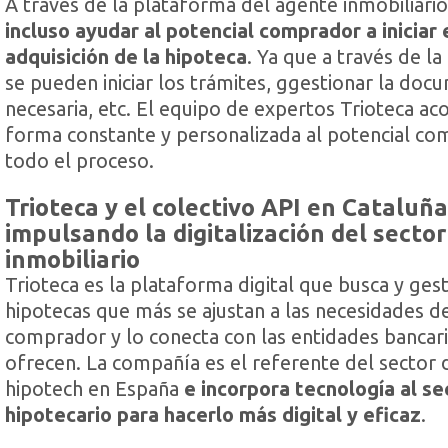
A través de la plataforma del agente inmobiliari
incluso ayudar al potencial comprador a iniciar
adquisición de la hipoteca
. Ya que a través de l
se pueden iniciar los trámites, ggestionar la doc
necesaria, etc. El equipo de expertos Trioteca a
forma constante y personalizada al potencial c
todo el proceso.
Trioteca y el colectivo API en Cataluña
impulsando la digitalización del sector
inmobiliario
Trioteca es la plataforma digital que busca y gest
hipotecas que más se ajustan a las necesidades d
comprador y lo conecta con las entidades bancari
ofrecen. La compañía es el referente del sector 
hipotech en España
e incorpora tecnología al se
hipotecario para hacerlo más digital y eficaz
.