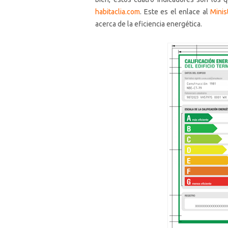
habitaclia.com
. Este es el enlace al
Minis
acerca de la eficiencia energética.