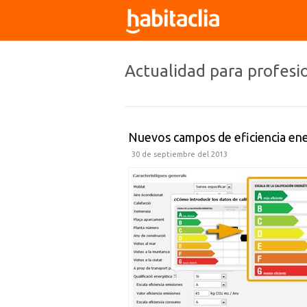
Actualidad para profesi
Nuevos campos de eficiencia ene
30 de septiembre del 2013