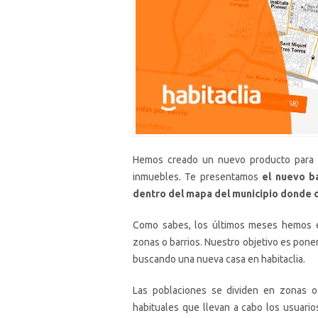
Hemos creado un nuevo producto para qu
inmuebles. Te presentamos
el nuevo b
dentro del mapa del municipio donde d
Como sabes, los últimos meses hemos e
zonas o barrios. Nuestro objetivo es poner
buscando una nueva casa en habitaclia.
Las poblaciones se dividen en zonas o
habituales que llevan a cabo los usuario