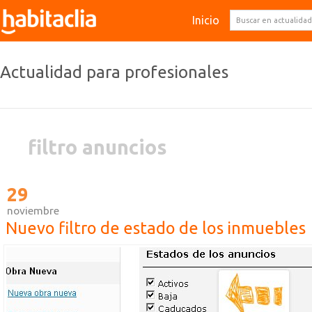
Inicio
Actualidad para profesionales
filtro anuncios
29
noviembre
Nuevo filtro de estado de los inmuebles