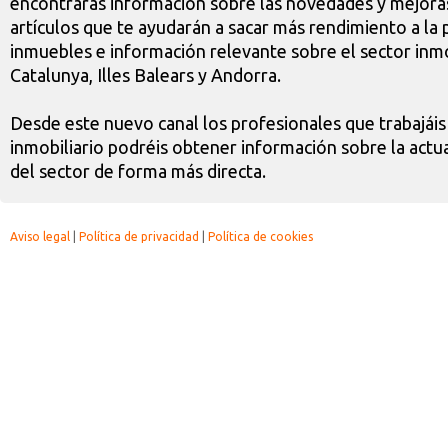
encontrarás información sobre las novedades y mejoras
artículos que te ayudarán a sacar más rendimiento a la 
inmuebles e información relevante sobre el sector inmo
Catalunya, Illes Balears y Andorra.
Desde este nuevo canal los profesionales que trabajáis
inmobiliario podréis obtener información sobre la actua
del sector de forma más directa.
Aviso legal
|
Política de privacidad
|
Política de cookies