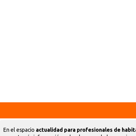
En el espacio
actualidad para profesionales de habit