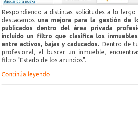
Respondiendo a distintas solicitudes a lo largo
destacamos
una mejora para la gestión de l
publicados dentro del área privada profes
incluido un filtro que clasifica los inmueble
entre activos, bajas y caducados.
Dentro de tu
profesional, al buscar un inmueble, encuentr
filtro "Estado de los anuncios".
Continúa leyendo