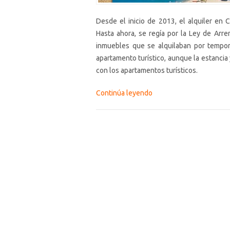
Desde el inicio de 2013, el alquiler en C
Hasta ahora, se regía por la Ley de Arr
inmuebles que se alquilaban por tempor
apartamento turístico, aunque la estancia 
con los apartamentos turísticos.
Continúa leyendo