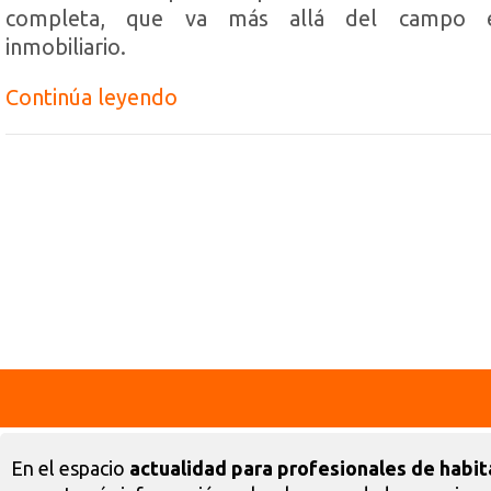
completa, que va más allá del campo es
inmobiliario.
Continúa leyendo
En el espacio
actualidad para profesionales de habit