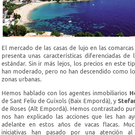
El mercado de las casas de lujo en las comarca
presenta unas características diferenciadas de 
estándar. Sin ir más lejos, los precios en este ti
han moderado, pero no han descendido como los
zonas urbanas.
Hemos hablado con los agentes inmobiliarios
H
de Sant Feliu de Guíxols (Baix Empordà), y
Stefa
de Roses (Alt Empordà). Hemos contrastado punt
nos han explicado las acciones que les han ay
adelante en estos años de vacas flacas. Muc
iniciativas han pasado por una atención al