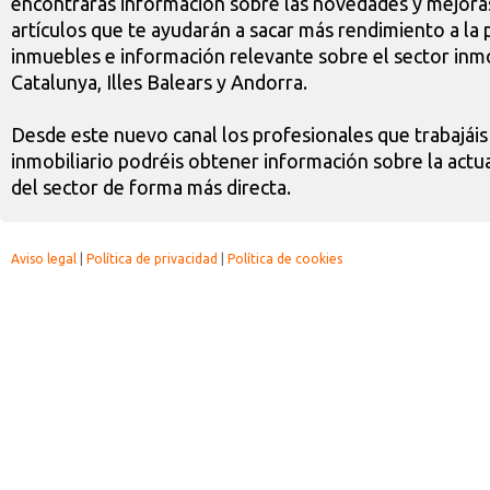
encontrarás información sobre las novedades y mejoras
artículos que te ayudarán a sacar más rendimiento a la 
inmuebles e información relevante sobre el sector inmo
Catalunya, Illes Balears y Andorra.
Desde este nuevo canal los profesionales que trabajáis
inmobiliario podréis obtener información sobre la actua
del sector de forma más directa.
Aviso legal
|
Política de privacidad
|
Política de cookies