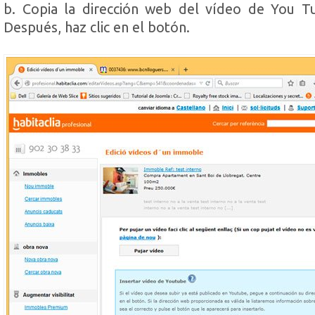
b. Copia la dirección web del vídeo de You T
Después, haz clic en el botón.