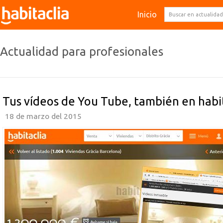
Inicio
Actualidad para profesionales
Tus vídeos de You Tube, también en habi
18 de marzo del 2015