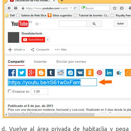
d. Vuelve al área privada de habitaclia y pega 