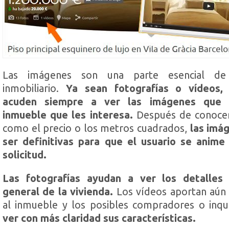
Las imágenes son una parte esencial de
inmobiliario.
Ya sean fotografías o vídeos, 
acuden siempre a ver las imágenes que 
inmueble que les interesa.
Después de conocer
como el precio o los metros cuadrados,
las imá
ser definitivas para que el usuario se anime
solicitud.
Las fotografías ayudan a ver los detalles
general de la vivienda.
Los vídeos aportan aún
al inmueble y
los posibles compradores o inqu
ver con más claridad sus características.