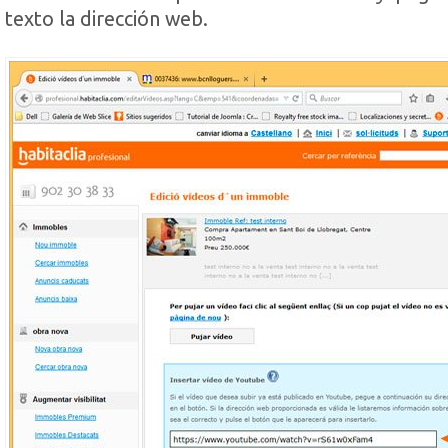
texto la dirección web.