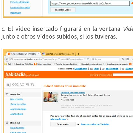
c. El vídeo insertado figurará en la ventana
Vid
junto a otros vídeos subidos, si los tuvieras.