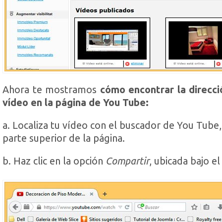
Ahora te mostramos
cómo encontrar la direcc
vídeo en la página de You Tube:
a. Localiza tu vídeo con el buscador de You Tube,
parte superior de la página.
b. Haz clic en la opción
Compartir
, ubicada bajo el