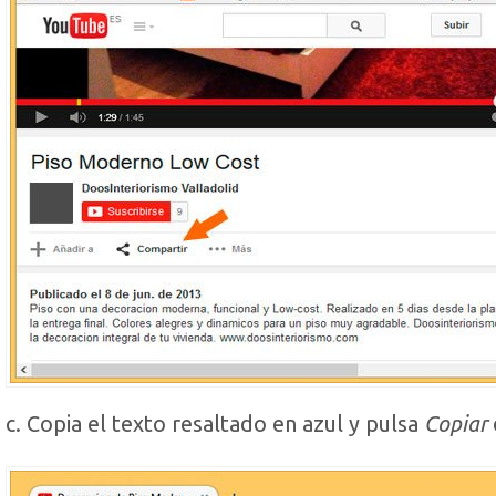
c. Copia el texto resaltado en azul y pulsa
Copiar