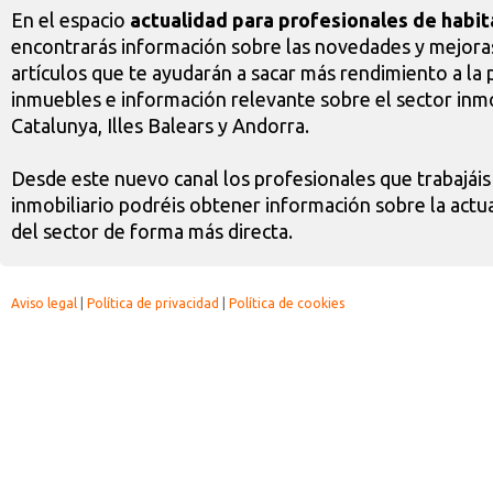
En el espacio
actualidad para profesionales de habit
encontrarás información sobre las novedades y mejoras
artículos que te ayudarán a sacar más rendimiento a la 
inmuebles e información relevante sobre el sector inmo
Catalunya, Illes Balears y Andorra.
Desde este nuevo canal los profesionales que trabajáis
inmobiliario podréis obtener información sobre la actua
del sector de forma más directa.
Aviso legal
|
Política de privacidad
|
Política de cookies