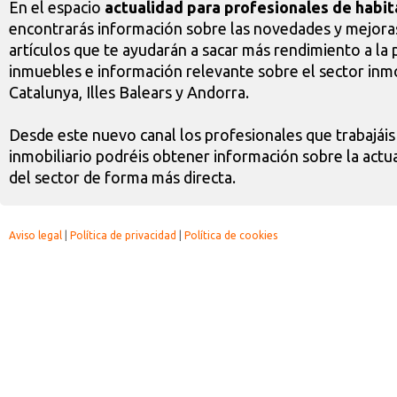
En el espacio
actualidad para profesionales de habit
encontrarás información sobre las novedades y mejoras
artículos que te ayudarán a sacar más rendimiento a la 
inmuebles e información relevante sobre el sector inmo
Catalunya, Illes Balears y Andorra.
Desde este nuevo canal los profesionales que trabajáis
inmobiliario podréis obtener información sobre la actua
del sector de forma más directa.
Aviso legal
|
Política de privacidad
|
Política de cookies