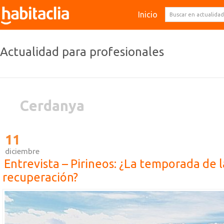
Inicio
Actualidad para profesionales
Cerdanya
11
diciembre
Entrevista – Pirineos: ¿La temporada de l
recuperación?