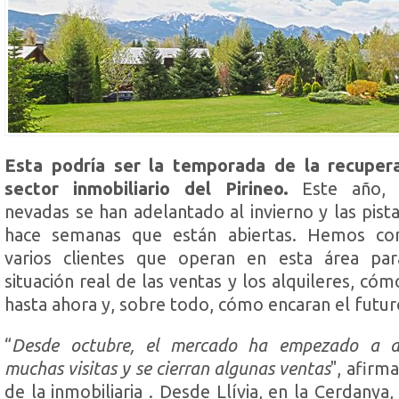
Esta podría ser la temporada de la recupera
sector inmobiliario del Pirineo.
Este año, l
nevadas se han adelantado al invierno y las pist
hace semanas que están abiertas. Hemos co
varios clientes que operan en esta área par
situación real de las ventas y los alquileres, có
hasta ahora y, sobre todo, cómo encaran el futur
“
Desde octubre, el mercado ha empezado a a
muchas visitas y se cierran algunas ventas
", afirm
de la inmobiliaria . Desde Llívia, en la Cerdanya,