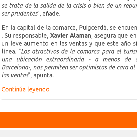
se trata de la salida de la crisis o bien de un repu
ser prudentes
", añade.
En la capital de la comarca, Puigcerdà, se encuen
. Su responsable,
Xavier Alaman
, asegura que en
un leve aumento en las ventas y que este año s
línea. "
Los atractivos de la comarca para el turis
una ubicación extraordinaria - a menos de 
Barcelona-, nos permiten ser optimistas de cara al
las ventas
", apunta.
Continúa leyendo