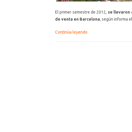
El primer semestre de 2012,
se llevaron 
de venta en Barcelona
, según informa e
Continúa leyendo